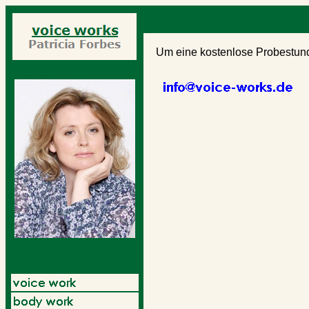
Um eine kostenlose Probestund